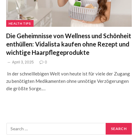
HEALTH TIPS
Die Geheimnisse von Wellness und Schönheit
enthüllen: Vidalista kaufen ohne Rezept und
wichtige Haarpflegeprodukte
April 3, 2025
0
In der schnelllebigen Welt von heute ist für viele der Zugang
zu benötigten Medikamenten ohne unnötige Verzögerungen
die größte Sorge.…