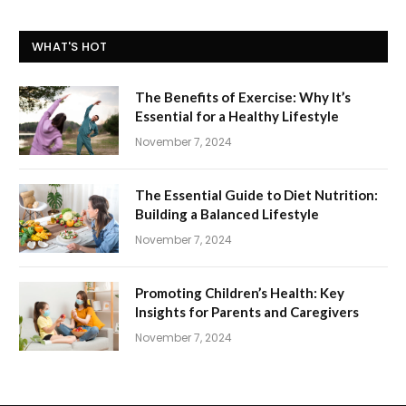
WHAT'S HOT
The Benefits of Exercise: Why It’s
Essential for a Healthy Lifestyle
November 7, 2024
The Essential Guide to Diet Nutrition:
Building a Balanced Lifestyle
November 7, 2024
Promoting Children’s Health: Key
Insights for Parents and Caregivers
November 7, 2024