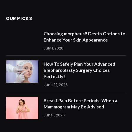
OUR PICKS
Choosing morpheus8 Destin Options to
Enhance Your Skin Appearance
July 1, 2026
How To Safely Plan Your Advanced
Blepharoplasty Surgery Choices
Perfectly?
June 22, 2026
Breast Pain Before Periods: When a
Mammogram May Be Advised
June 1, 2026